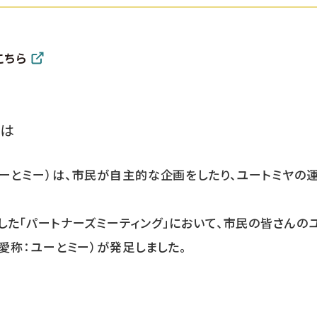
こちら
とは
ユーとミー）は、市民が自主的な企画をしたり、ユートミヤの
した「パートナーズミーティング」において、市民の皆さんの
（愛称：ユーとミー）が発足しました。