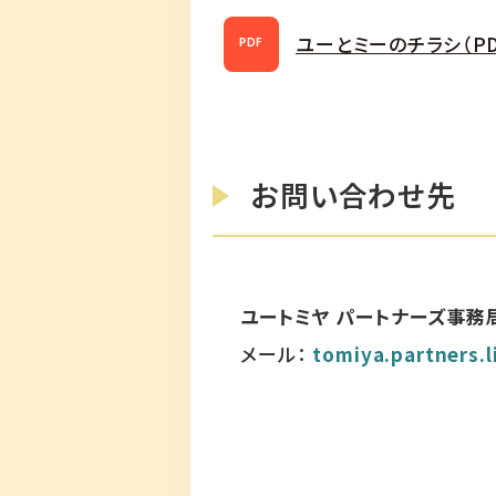
ユーとミーのチラシ（PD
PDF
お問い合わせ先
ユートミヤ パートナーズ事務
メール：
tomiya.partners.