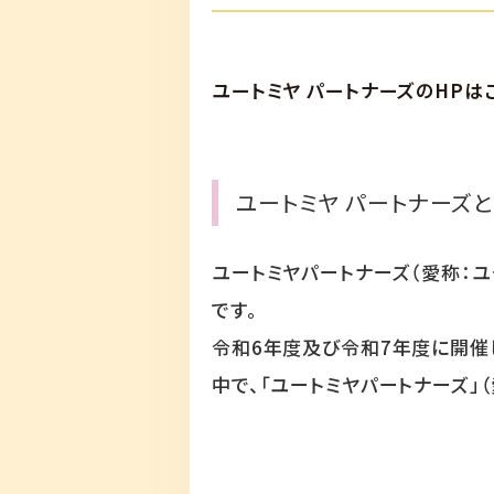
ユートミヤ パートナーズのHPは
ユートミヤ パートナーズ
ユートミヤパートナーズ（愛称：
です。
令和6年度及び令和7年度に開催
中で、「ユートミヤパートナーズ」