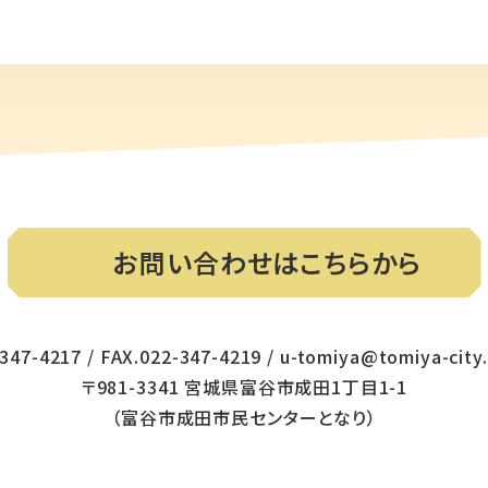
お問い合わせはこちらから
347-4217 / FAX.022-347-4219 / u-tomiya@tomiya-city.
〒981-3341 宮城県富谷市成田1丁目1-1
（富谷市成田市民センターとなり）