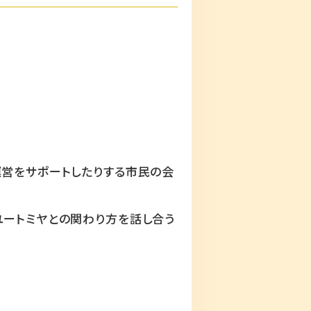
運営をサポートしたりする市民の会
ユートミヤとの関わり方を話し合う