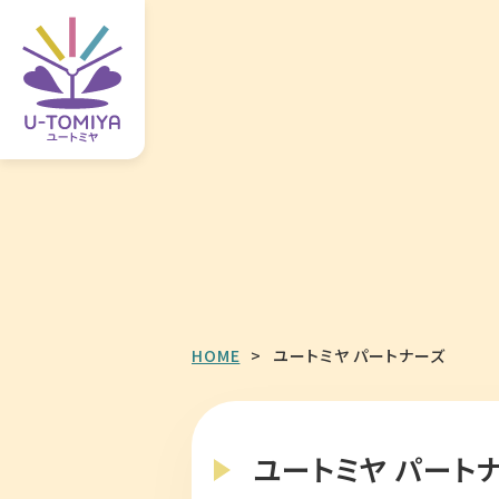
HOME
ユートミヤ パートナーズ
ユートミヤ パート