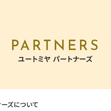
PARTNERS
ユートミヤ パートナーズ
ナーズについて