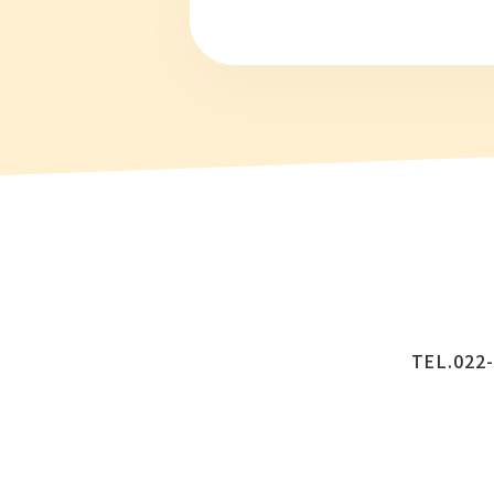
TEL.022-